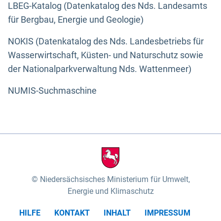
LBEG-Katalog (Datenkatalog des Nds. Landesamts
für Bergbau, Energie und Geologie)
NOKIS (Datenkatalog des Nds. Landesbetriebs für
Wasserwirtschaft, Küsten- und Naturschutz sowie
der Nationalparkverwaltung Nds. Wattenmeer)
NUMIS-Suchmaschine
Niedersächsisches Ministerium für Umwelt,
Energie und Klimaschutz
HILFE
KONTAKT
INHALT
IMPRESSUM