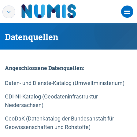
Datenquellen
Angeschlossene Datenquellen:
Daten- und Dienste-Katalog (Umweltministerium)
GDI-NI-Katalog (Geodateninfrastruktur
Niedersachsen)
GeoDaK (Datenkatalog der Bundesanstalt für
Geowissenschaften und Rohstoffe)