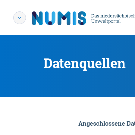
Datenquellen
Angeschlossene Dat