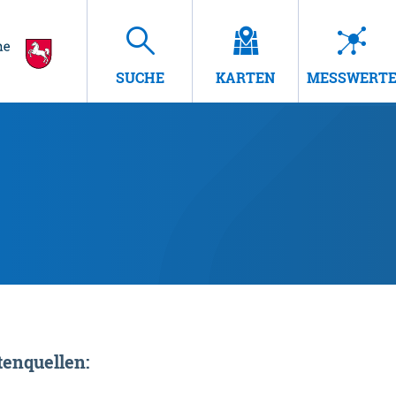
SUCHE
KARTEN
MESSWERT
enquellen: