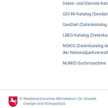
Daten- und Dienste-Kat
GDI-NI-Katalog (Geodat
GeoDaK (Datenkatalog 
LBEG-Katalog (Datenkat
NOKIS (Datenkatalog de
der Nationalparkverwa
NUMIS-Suchmaschine
Niedersächsisches Ministerium für Umwelt,
Energie und Klimaschutz