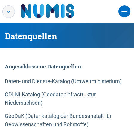
Datenquellen
Angeschlossene Datenquellen:
Daten- und Dienste-Katalog (Umweltministerium)
GDI-NI-Katalog (Geodateninfrastruktur
Niedersachsen)
GeoDaK (Datenkatalog der Bundesanstalt für
Geowissenschaften und Rohstoffe)