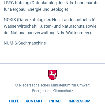
LBEG-Katalog (Datenkatalog des Nds. Landesamts
für Bergbau, Energie und Geologie)
NOKIS (Datenkatalog des Nds. Landesbetriebs für
Wasserwirtschaft, Küsten- und Naturschutz sowie
der Nationalparkverwaltung Nds. Wattenmeer)
NUMIS-Suchmaschine
Niedersächsisches Ministerium für Umwelt,
Energie und Klimaschutz
HILFE
KONTAKT
INHALT
IMPRESSUM