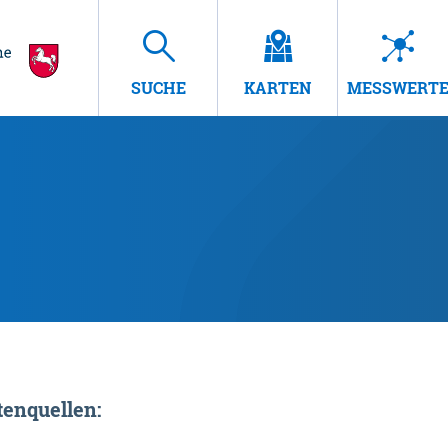
SUCHE
KARTEN
MESSWERT
enquellen: