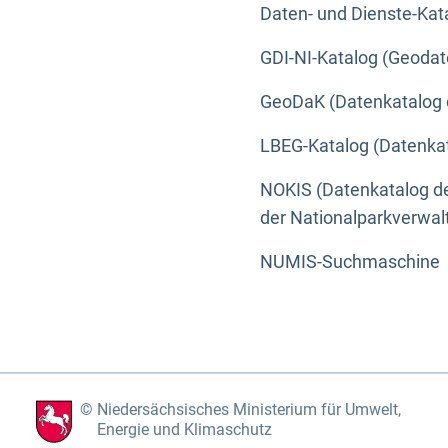
Daten- und Dienste-Kat
GDI-NI-Katalog (Geodat
GeoDaK (Datenkatalog 
LBEG-Katalog (Datenkat
NOKIS (Datenkatalog de
der Nationalparkverwa
NUMIS-Suchmaschine
Niedersächsisches Ministerium für Umwelt,
Energie und Klimaschutz