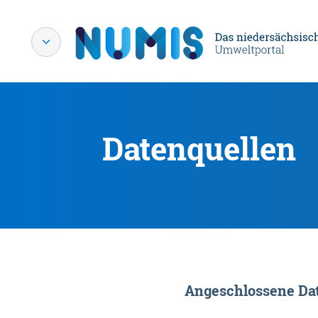
Datenquellen
Angeschlossene Dat