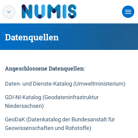
Datenquellen
Angeschlossene Datenquellen:
Daten- und Dienste-Katalog (Umweltministerium)
GDI-NI-Katalog (Geodateninfrastruktur
Niedersachsen)
GeoDaK (Datenkatalog der Bundesanstalt für
Geowissenschaften und Rohstoffe)