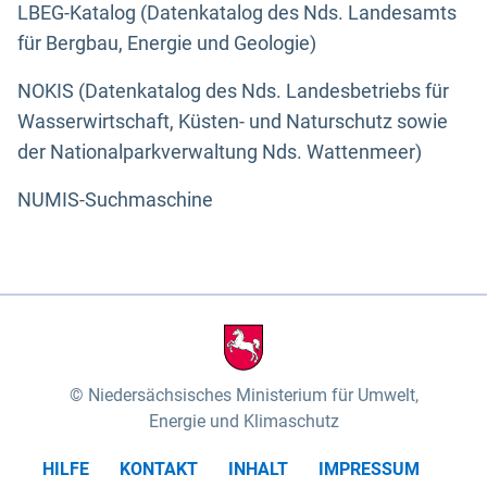
LBEG-Katalog (Datenkatalog des Nds. Landesamts
für Bergbau, Energie und Geologie)
NOKIS (Datenkatalog des Nds. Landesbetriebs für
Wasserwirtschaft, Küsten- und Naturschutz sowie
der Nationalparkverwaltung Nds. Wattenmeer)
NUMIS-Suchmaschine
Niedersächsisches Ministerium für Umwelt,
Energie und Klimaschutz
HILFE
KONTAKT
INHALT
IMPRESSUM