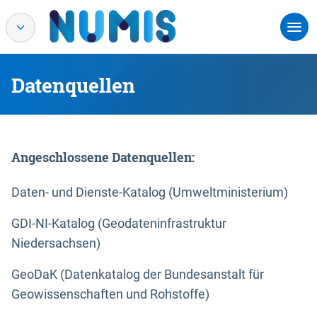
Datenquellen
Angeschlossene Datenquellen:
Daten- und Dienste-Katalog (Umweltministerium)
GDI-NI-Katalog (Geodateninfrastruktur
Niedersachsen)
GeoDaK (Datenkatalog der Bundesanstalt für
Geowissenschaften und Rohstoffe)