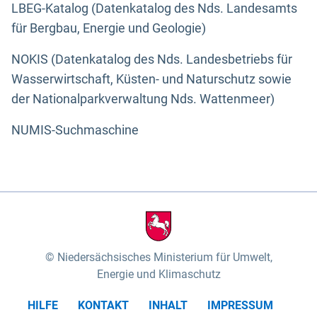
LBEG-Katalog (Datenkatalog des Nds. Landesamts
für Bergbau, Energie und Geologie)
NOKIS (Datenkatalog des Nds. Landesbetriebs für
Wasserwirtschaft, Küsten- und Naturschutz sowie
der Nationalparkverwaltung Nds. Wattenmeer)
NUMIS-Suchmaschine
Niedersächsisches Ministerium für Umwelt,
Energie und Klimaschutz
HILFE
KONTAKT
INHALT
IMPRESSUM