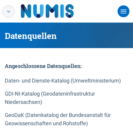
Datenquellen
Angeschlossene Datenquellen:
Daten- und Dienste-Katalog (Umweltministerium)
GDI-NI-Katalog (Geodateninfrastruktur
Niedersachsen)
GeoDaK (Datenkatalog der Bundesanstalt für
Geowissenschaften und Rohstoffe)