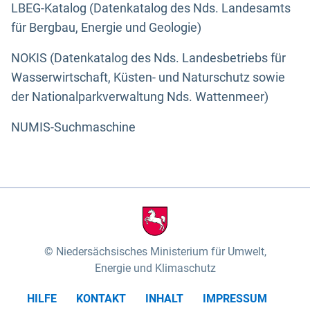
LBEG-Katalog (Datenkatalog des Nds. Landesamts
für Bergbau, Energie und Geologie)
NOKIS (Datenkatalog des Nds. Landesbetriebs für
Wasserwirtschaft, Küsten- und Naturschutz sowie
der Nationalparkverwaltung Nds. Wattenmeer)
NUMIS-Suchmaschine
Niedersächsisches Ministerium für Umwelt,
Energie und Klimaschutz
HILFE
KONTAKT
INHALT
IMPRESSUM