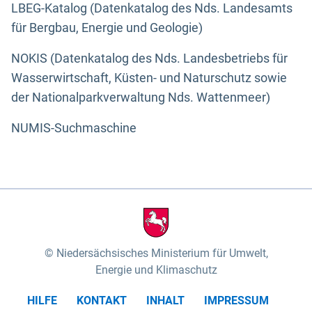
LBEG-Katalog (Datenkatalog des Nds. Landesamts
für Bergbau, Energie und Geologie)
NOKIS (Datenkatalog des Nds. Landesbetriebs für
Wasserwirtschaft, Küsten- und Naturschutz sowie
der Nationalparkverwaltung Nds. Wattenmeer)
NUMIS-Suchmaschine
Niedersächsisches Ministerium für Umwelt,
Energie und Klimaschutz
HILFE
KONTAKT
INHALT
IMPRESSUM