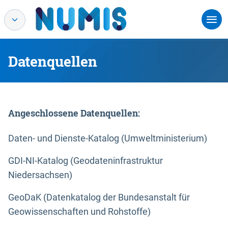
Datenquellen
Angeschlossene Datenquellen:
Daten- und Dienste-Katalog (Umweltministerium)
GDI-NI-Katalog (Geodateninfrastruktur
Niedersachsen)
GeoDaK (Datenkatalog der Bundesanstalt für
Geowissenschaften und Rohstoffe)