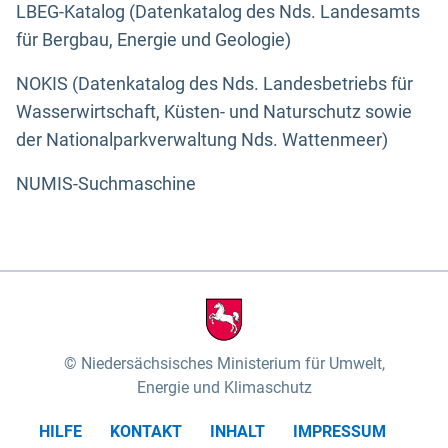
LBEG-Katalog (Datenkatalog des Nds. Landesamts
für Bergbau, Energie und Geologie)
NOKIS (Datenkatalog des Nds. Landesbetriebs für
Wasserwirtschaft, Küsten- und Naturschutz sowie
der Nationalparkverwaltung Nds. Wattenmeer)
NUMIS-Suchmaschine
Niedersächsisches Ministerium für Umwelt,
Energie und Klimaschutz
HILFE
KONTAKT
INHALT
IMPRESSUM