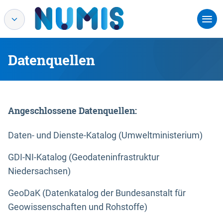
Datenquellen
Angeschlossene Datenquellen:
Daten- und Dienste-Katalog (Umweltministerium)
GDI-NI-Katalog (Geodateninfrastruktur
Niedersachsen)
GeoDaK (Datenkatalog der Bundesanstalt für
Geowissenschaften und Rohstoffe)