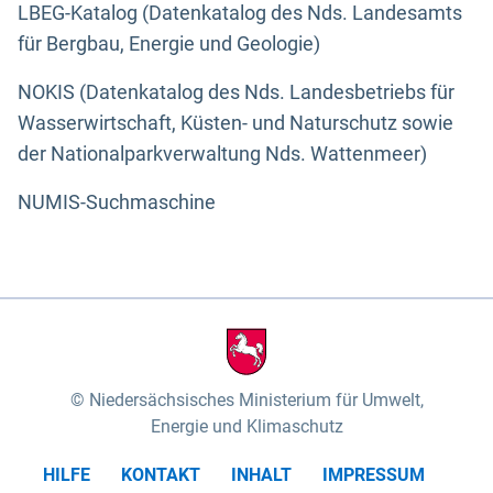
LBEG-Katalog (Datenkatalog des Nds. Landesamts
für Bergbau, Energie und Geologie)
NOKIS (Datenkatalog des Nds. Landesbetriebs für
Wasserwirtschaft, Küsten- und Naturschutz sowie
der Nationalparkverwaltung Nds. Wattenmeer)
NUMIS-Suchmaschine
Niedersächsisches Ministerium für Umwelt,
Energie und Klimaschutz
HILFE
KONTAKT
INHALT
IMPRESSUM