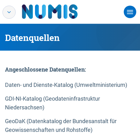
Datenquellen
Angeschlossene Datenquellen:
Daten- und Dienste-Katalog (Umweltministerium)
GDI-NI-Katalog (Geodateninfrastruktur
Niedersachsen)
GeoDaK (Datenkatalog der Bundesanstalt für
Geowissenschaften und Rohstoffe)