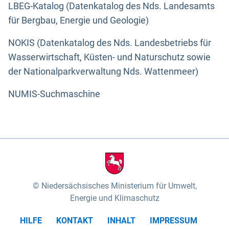
LBEG-Katalog (Datenkatalog des Nds. Landesamts
für Bergbau, Energie und Geologie)
NOKIS (Datenkatalog des Nds. Landesbetriebs für
Wasserwirtschaft, Küsten- und Naturschutz sowie
der Nationalparkverwaltung Nds. Wattenmeer)
NUMIS-Suchmaschine
Niedersächsisches Ministerium für Umwelt,
Energie und Klimaschutz
HILFE
KONTAKT
INHALT
IMPRESSUM