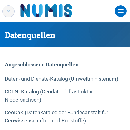
Datenquellen
Angeschlossene Datenquellen:
Daten- und Dienste-Katalog (Umweltministerium)
GDI-NI-Katalog (Geodateninfrastruktur
Niedersachsen)
GeoDaK (Datenkatalog der Bundesanstalt für
Geowissenschaften und Rohstoffe)