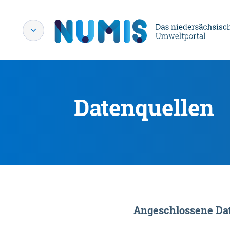
Datenquellen
Angeschlossene Dat