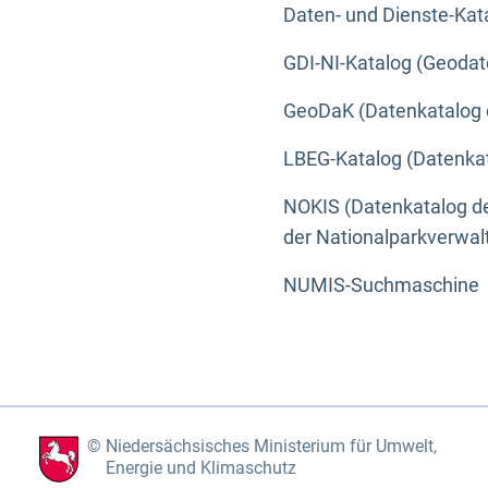
Daten- und Dienste-Kat
GDI-NI-Katalog (Geodat
GeoDaK (Datenkatalog 
LBEG-Katalog (Datenkat
NOKIS (Datenkatalog de
der Nationalparkverwa
NUMIS-Suchmaschine
Niedersächsisches Ministerium für Umwelt,
Energie und Klimaschutz