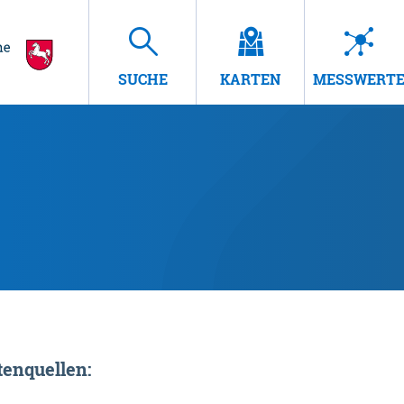
SUCHE
KARTEN
MESSWERT
enquellen: