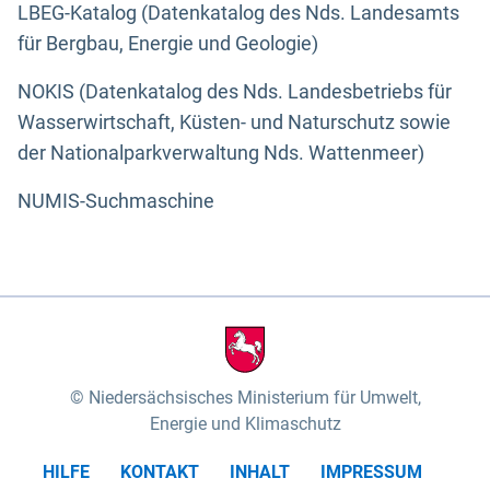
LBEG-Katalog (Datenkatalog des Nds. Landesamts
für Bergbau, Energie und Geologie)
NOKIS (Datenkatalog des Nds. Landesbetriebs für
Wasserwirtschaft, Küsten- und Naturschutz sowie
der Nationalparkverwaltung Nds. Wattenmeer)
NUMIS-Suchmaschine
Niedersächsisches Ministerium für Umwelt,
Energie und Klimaschutz
HILFE
KONTAKT
INHALT
IMPRESSUM