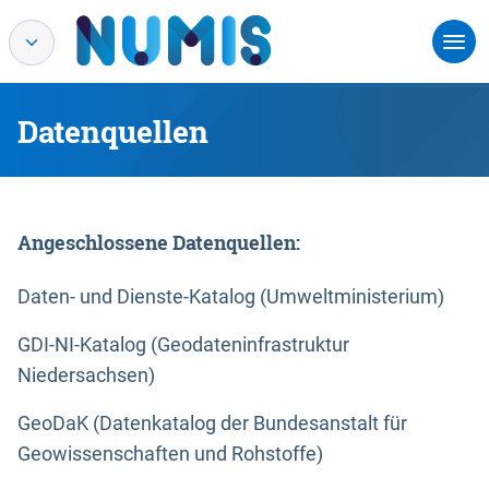
Datenquellen
Angeschlossene Datenquellen:
Daten- und Dienste-Katalog (Umweltministerium)
GDI-NI-Katalog (Geodateninfrastruktur
Niedersachsen)
GeoDaK (Datenkatalog der Bundesanstalt für
Geowissenschaften und Rohstoffe)