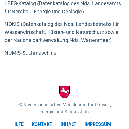
LBEG-Katalog (Datenkatalog des Nds. Landesamts
für Bergbau, Energie und Geologie)
NOKIS (Datenkatalog des Nds. Landesbetriebs für
Wasserwirtschaft, Küsten- und Naturschutz sowie
der Nationalparkverwaltung Nds. Wattenmeer)
NUMIS-Suchmaschine
Niedersächsisches Ministerium für Umwelt,
Energie und Klimaschutz
HILFE
KONTAKT
INHALT
IMPRESSUM