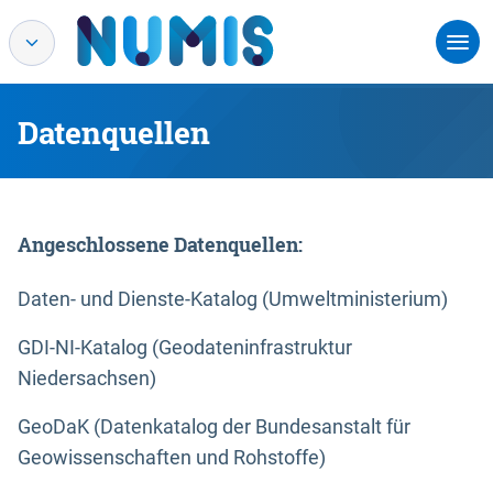
Datenquellen
Angeschlossene Datenquellen:
Daten- und Dienste-Katalog (Umweltministerium)
GDI-NI-Katalog (Geodateninfrastruktur
Niedersachsen)
GeoDaK (Datenkatalog der Bundesanstalt für
Geowissenschaften und Rohstoffe)