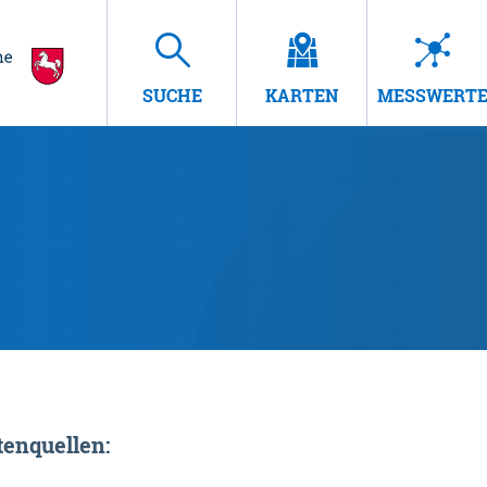
SUCHE
KARTEN
MESSWERT
enquellen: