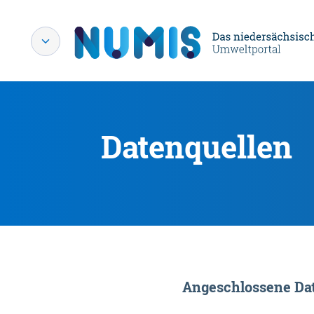
Datenquellen
Angeschlossene Dat