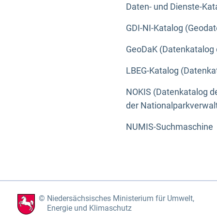
Daten- und Dienste-Kat
GDI-NI-Katalog (Geodat
GeoDaK (Datenkatalog 
LBEG-Katalog (Datenkat
NOKIS (Datenkatalog de
der Nationalparkverwa
NUMIS-Suchmaschine
Niedersächsisches Ministerium für Umwelt,
Energie und Klimaschutz