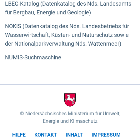
LBEG-Katalog (Datenkatalog des Nds. Landesamts
für Bergbau, Energie und Geologie)
NOKIS (Datenkatalog des Nds. Landesbetriebs für
Wasserwirtschaft, Küsten- und Naturschutz sowie
der Nationalparkverwaltung Nds. Wattenmeer)
NUMIS-Suchmaschine
Niedersächsisches Ministerium für Umwelt,
Energie und Klimaschutz
HILFE
KONTAKT
INHALT
IMPRESSUM