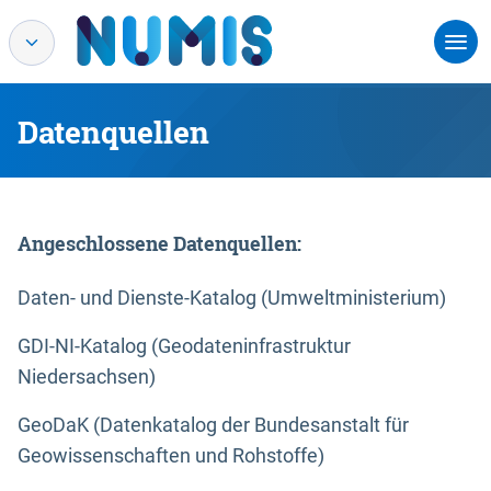
Datenquellen
Angeschlossene Datenquellen:
Daten- und Dienste-Katalog (Umweltministerium)
GDI-NI-Katalog (Geodateninfrastruktur
Niedersachsen)
GeoDaK (Datenkatalog der Bundesanstalt für
Geowissenschaften und Rohstoffe)