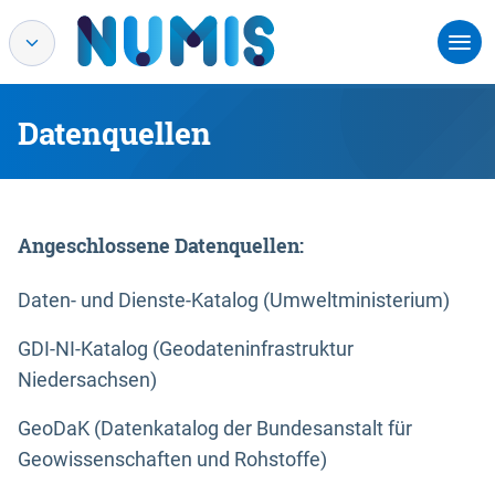
Datenquellen
Angeschlossene Datenquellen:
Daten- und Dienste-Katalog (Umweltministerium)
GDI-NI-Katalog (Geodateninfrastruktur
Niedersachsen)
GeoDaK (Datenkatalog der Bundesanstalt für
Geowissenschaften und Rohstoffe)