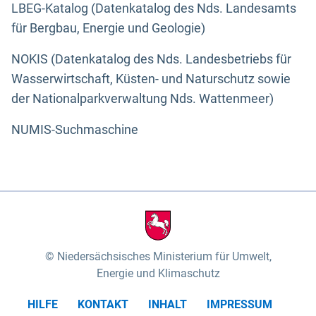
LBEG-Katalog (Datenkatalog des Nds. Landesamts
für Bergbau, Energie und Geologie)
NOKIS (Datenkatalog des Nds. Landesbetriebs für
Wasserwirtschaft, Küsten- und Naturschutz sowie
der Nationalparkverwaltung Nds. Wattenmeer)
NUMIS-Suchmaschine
Niedersächsisches Ministerium für Umwelt,
Energie und Klimaschutz
HILFE
KONTAKT
INHALT
IMPRESSUM