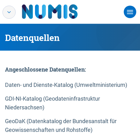
Datenquellen
Angeschlossene Datenquellen:
Daten- und Dienste-Katalog (Umweltministerium)
GDI-NI-Katalog (Geodateninfrastruktur
Niedersachsen)
GeoDaK (Datenkatalog der Bundesanstalt für
Geowissenschaften und Rohstoffe)