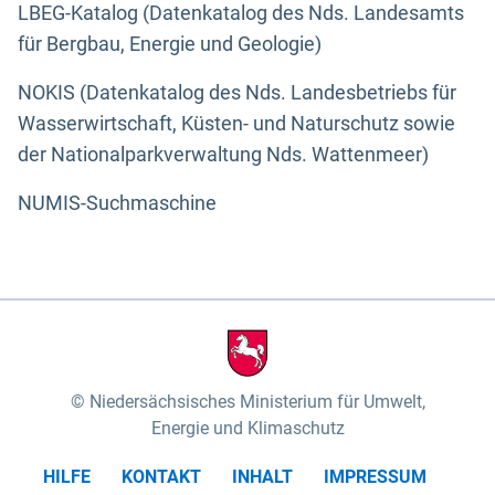
LBEG-Katalog (Datenkatalog des Nds. Landesamts
für Bergbau, Energie und Geologie)
NOKIS (Datenkatalog des Nds. Landesbetriebs für
Wasserwirtschaft, Küsten- und Naturschutz sowie
der Nationalparkverwaltung Nds. Wattenmeer)
NUMIS-Suchmaschine
Niedersächsisches Ministerium für Umwelt,
Energie und Klimaschutz
HILFE
KONTAKT
INHALT
IMPRESSUM