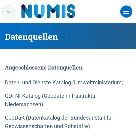
Datenquellen
Angeschlossene Datenquellen:
Daten- und Dienste-Katalog (Umweltministerium)
GDI-NI-Katalog (Geodateninfrastruktur
Niedersachsen)
GeoDaK (Datenkatalog der Bundesanstalt für
Geowissenschaften und Rohstoffe)