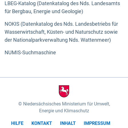
LBEG-Katalog (Datenkatalog des Nds. Landesamts
für Bergbau, Energie und Geologie)
NOKIS (Datenkatalog des Nds. Landesbetriebs für
Wasserwirtschaft, Küsten- und Naturschutz sowie
der Nationalparkverwaltung Nds. Wattenmeer)
NUMIS-Suchmaschine
Niedersächsisches Ministerium für Umwelt,
Energie und Klimaschutz
HILFE
KONTAKT
INHALT
IMPRESSUM