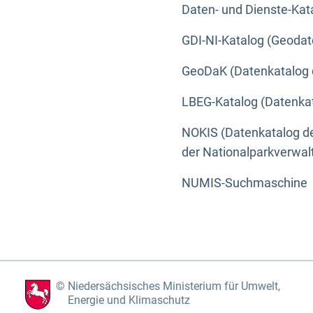
Daten- und Dienste-Kat
GDI-NI-Katalog (Geodat
GeoDaK (Datenkatalog 
LBEG-Katalog (Datenkat
NOKIS (Datenkatalog de
der Nationalparkverwa
NUMIS-Suchmaschine
Niedersächsisches Ministerium für Umwelt,
Energie und Klimaschutz