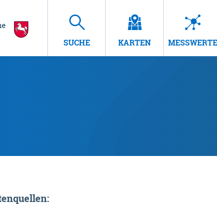
SUCHE
KARTEN
MESSWERT
enquellen: