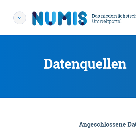
Datenquellen
Angeschlossene Dat