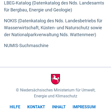
LBEG-Katalog (Datenkatalog des Nds. Landesamts
für Bergbau, Energie und Geologie)
NOKIS (Datenkatalog des Nds. Landesbetriebs für
Wasserwirtschaft, Küsten- und Naturschutz sowie
der Nationalparkverwaltung Nds. Wattenmeer)
NUMIS-Suchmaschine
Niedersächsisches Ministerium für Umwelt,
Energie und Klimaschutz
HILFE
KONTAKT
INHALT
IMPRESSUM