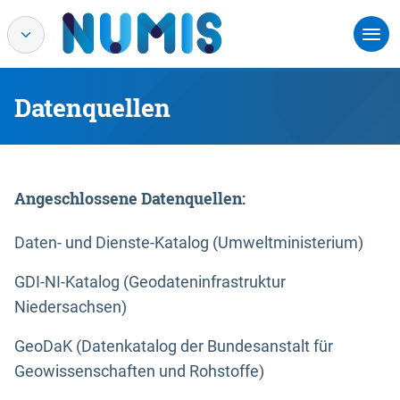
Datenquellen
Angeschlossene Datenquellen:
Daten- und Dienste-Katalog (Umweltministerium)
GDI-NI-Katalog (Geodateninfrastruktur
Niedersachsen)
GeoDaK (Datenkatalog der Bundesanstalt für
Geowissenschaften und Rohstoffe)