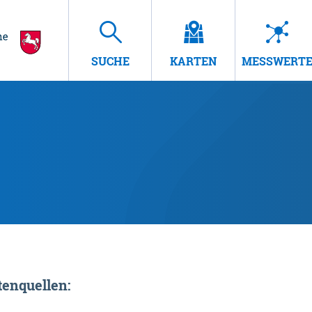
SUCHE
KARTEN
MESSWERT
enquellen: