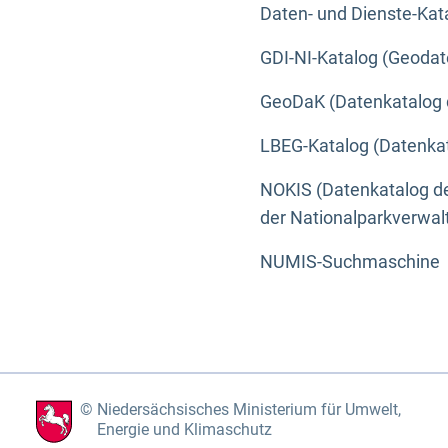
Daten- und Dienste-Kat
GDI-NI-Katalog (Geodat
GeoDaK (Datenkatalog 
LBEG-Katalog (Datenkat
NOKIS (Datenkatalog de
der Nationalparkverwa
NUMIS-Suchmaschine
Niedersächsisches Ministerium für Umwelt,
Energie und Klimaschutz