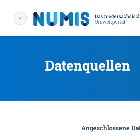
Datenquellen
Angeschlossene Dat