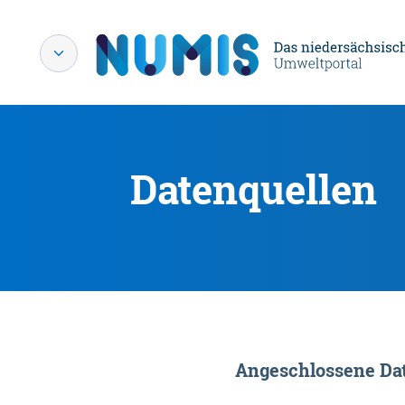
Datenquellen
Angeschlossene Dat