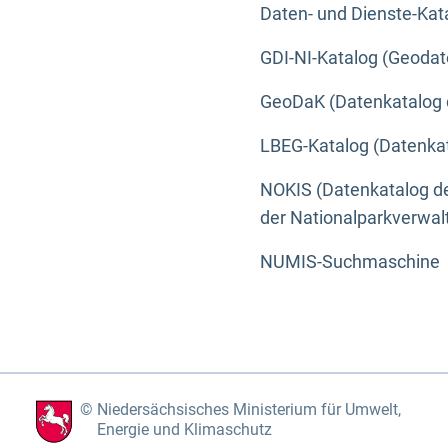
Daten- und Dienste-Kat
GDI-NI-Katalog (Geodat
GeoDaK (Datenkatalog 
LBEG-Katalog (Datenkat
NOKIS (Datenkatalog de
der Nationalparkverwa
NUMIS-Suchmaschine
Niedersächsisches Ministerium für Umwelt,
Energie und Klimaschutz