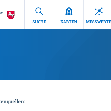
SUCHE
KARTEN
MESSWERT
enquellen: