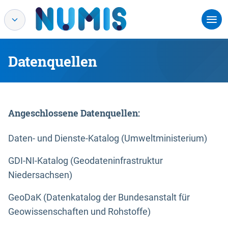
Datenquellen
Angeschlossene Datenquellen:
Daten- und Dienste-Katalog (Umweltministerium)
GDI-NI-Katalog (Geodateninfrastruktur
Niedersachsen)
GeoDaK (Datenkatalog der Bundesanstalt für
Geowissenschaften und Rohstoffe)