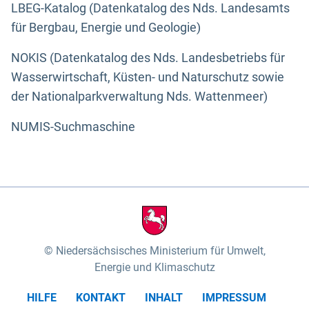
LBEG-Katalog (Datenkatalog des Nds. Landesamts
für Bergbau, Energie und Geologie)
NOKIS (Datenkatalog des Nds. Landesbetriebs für
Wasserwirtschaft, Küsten- und Naturschutz sowie
der Nationalparkverwaltung Nds. Wattenmeer)
NUMIS-Suchmaschine
Niedersächsisches Ministerium für Umwelt,
Energie und Klimaschutz
HILFE
KONTAKT
INHALT
IMPRESSUM