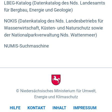
LBEG-Katalog (Datenkatalog des Nds. Landesamts
für Bergbau, Energie und Geologie)
NOKIS (Datenkatalog des Nds. Landesbetriebs für
Wasserwirtschaft, Küsten- und Naturschutz sowie
der Nationalparkverwaltung Nds. Wattenmeer)
NUMIS-Suchmaschine
Niedersächsisches Ministerium für Umwelt,
Energie und Klimaschutz
HILFE
KONTAKT
INHALT
IMPRESSUM