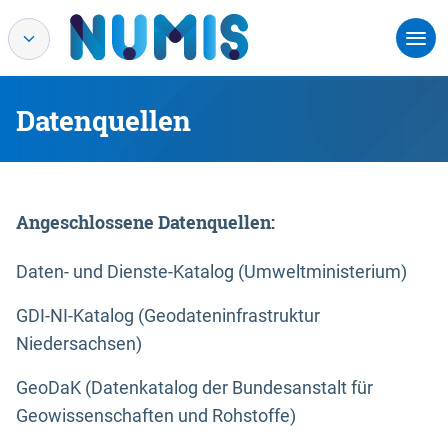
Datenquellen
Angeschlossene Datenquellen:
Daten- und Dienste-Katalog (Umweltministerium)
GDI-NI-Katalog (Geodateninfrastruktur
Niedersachsen)
GeoDaK (Datenkatalog der Bundesanstalt für
Geowissenschaften und Rohstoffe)