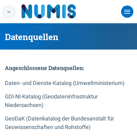
Datenquellen
Angeschlossene Datenquellen:
Daten- und Dienste-Katalog (Umweltministerium)
GDI-NI-Katalog (Geodateninfrastruktur
Niedersachsen)
GeoDaK (Datenkatalog der Bundesanstalt für
Geowissenschaften und Rohstoffe)