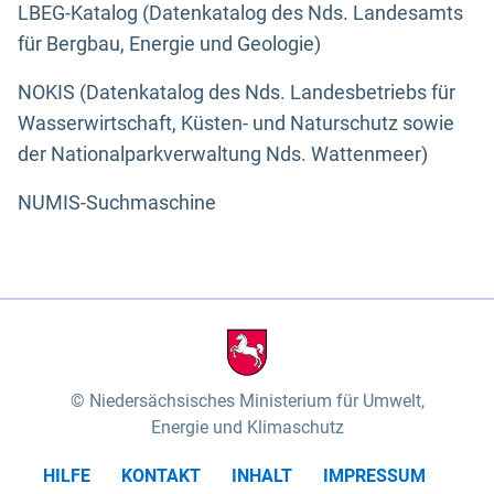
LBEG-Katalog (Datenkatalog des Nds. Landesamts
für Bergbau, Energie und Geologie)
NOKIS (Datenkatalog des Nds. Landesbetriebs für
Wasserwirtschaft, Küsten- und Naturschutz sowie
der Nationalparkverwaltung Nds. Wattenmeer)
NUMIS-Suchmaschine
Niedersächsisches Ministerium für Umwelt,
Energie und Klimaschutz
HILFE
KONTAKT
INHALT
IMPRESSUM