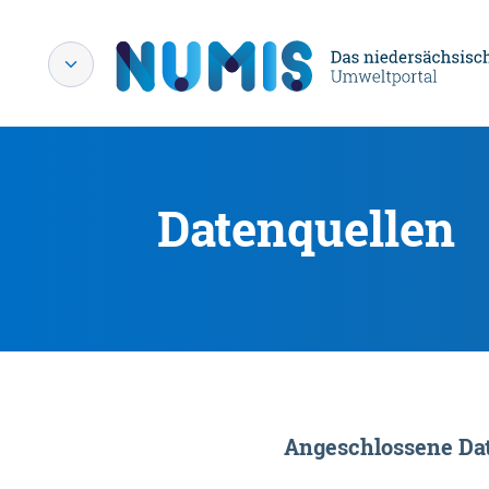
Datenquellen
Angeschlossene Dat