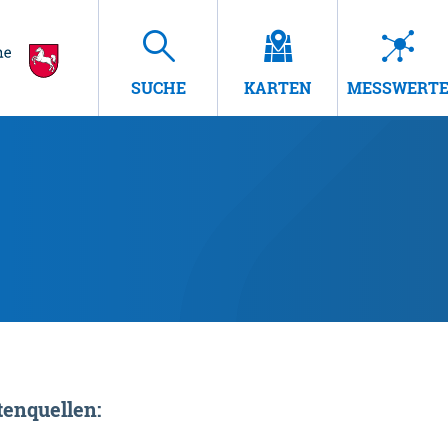
SUCHE
KARTEN
MESSWERT
enquellen: