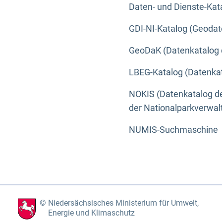
Daten- und Dienste-Kat
GDI-NI-Katalog (Geodat
GeoDaK (Datenkatalog 
LBEG-Katalog (Datenkat
NOKIS (Datenkatalog de
der Nationalparkverwa
NUMIS-Suchmaschine
Niedersächsisches Ministerium für Umwelt,
Energie und Klimaschutz