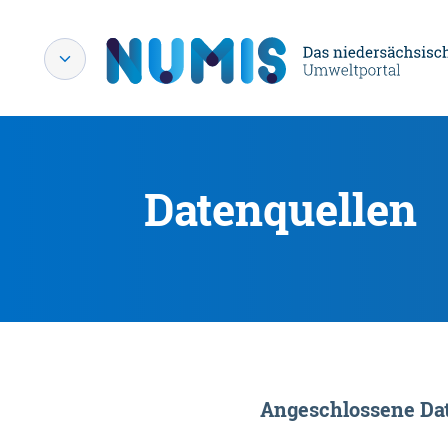
Datenquellen
Angeschlossene Dat