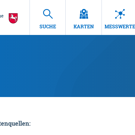
SUCHE
KARTEN
MESSWERT
enquellen: