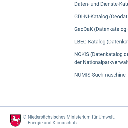
Daten- und Dienste-Kat
GDI-NI-Katalog (Geodat
GeoDaK (Datenkatalog 
LBEG-Katalog (Datenkat
NOKIS (Datenkatalog de
der Nationalparkverwa
NUMIS-Suchmaschine
Niedersächsisches Ministerium für Umwelt,
Energie und Klimaschutz