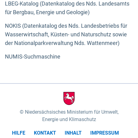
LBEG-Katalog (Datenkatalog des Nds. Landesamts
für Bergbau, Energie und Geologie)
NOKIS (Datenkatalog des Nds. Landesbetriebs für
Wasserwirtschaft, Küsten- und Naturschutz sowie
der Nationalparkverwaltung Nds. Wattenmeer)
NUMIS-Suchmaschine
Niedersächsisches Ministerium für Umwelt,
Energie und Klimaschutz
HILFE
KONTAKT
INHALT
IMPRESSUM