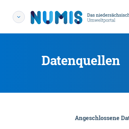
Datenquellen
Angeschlossene Dat