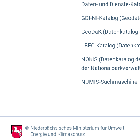
Daten- und Dienste-Kat
GDI-NI-Katalog (Geodat
GeoDaK (Datenkatalog 
LBEG-Katalog (Datenkat
NOKIS (Datenkatalog de
der Nationalparkverwa
NUMIS-Suchmaschine
Niedersächsisches Ministerium für Umwelt,
Energie und Klimaschutz