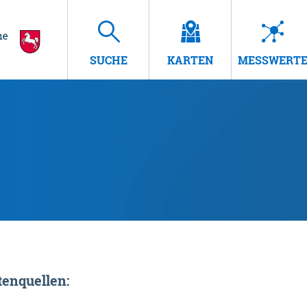
SUCHE
KARTEN
MESSWERT
enquellen: