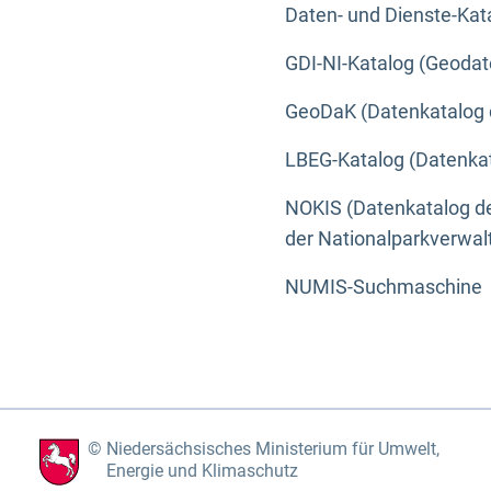
Daten- und Dienste-Kat
GDI-NI-Katalog (Geodat
GeoDaK (Datenkatalog 
LBEG-Katalog (Datenkat
NOKIS (Datenkatalog de
der Nationalparkverwa
NUMIS-Suchmaschine
Niedersächsisches Ministerium für Umwelt,
Energie und Klimaschutz