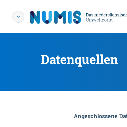
Datenquellen
Angeschlossene Dat