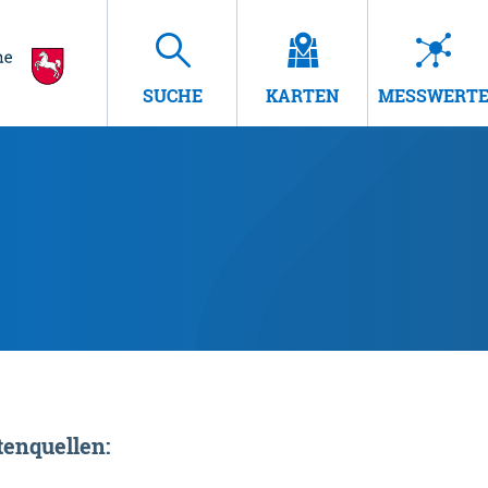
SUCHE
KARTEN
MESSWERT
enquellen: