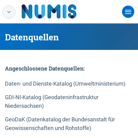
Datenquellen
Angeschlossene Datenquellen:
Daten- und Dienste-Katalog (Umweltministerium)
GDI-NI-Katalog (Geodateninfrastruktur
Niedersachsen)
GeoDaK (Datenkatalog der Bundesanstalt für
Geowissenschaften und Rohstoffe)