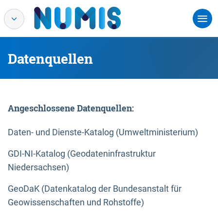
Datenquellen
Angeschlossene Datenquellen:
Daten- und Dienste-Katalog (Umweltministerium)
GDI-NI-Katalog (Geodateninfrastruktur
Niedersachsen)
GeoDaK (Datenkatalog der Bundesanstalt für
Geowissenschaften und Rohstoffe)