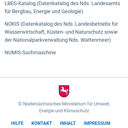
LBEG-Katalog (Datenkatalog des Nds. Landesamts
für Bergbau, Energie und Geologie)
NOKIS (Datenkatalog des Nds. Landesbetriebs für
Wasserwirtschaft, Küsten- und Naturschutz sowie
der Nationalparkverwaltung Nds. Wattenmeer)
NUMIS-Suchmaschine
Niedersächsisches Ministerium für Umwelt,
Energie und Klimaschutz
HILFE
KONTAKT
INHALT
IMPRESSUM