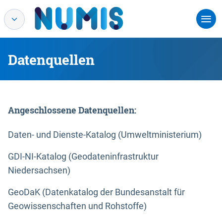
Datenquellen
Angeschlossene Datenquellen:
Daten- und Dienste-Katalog (Umweltministerium)
GDI-NI-Katalog (Geodateninfrastruktur
Niedersachsen)
GeoDaK (Datenkatalog der Bundesanstalt für
Geowissenschaften und Rohstoffe)