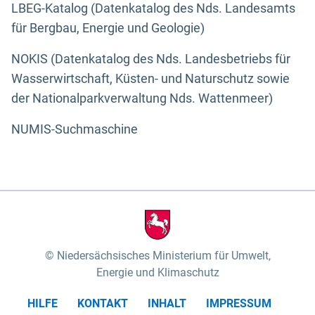
LBEG-Katalog (Datenkatalog des Nds. Landesamts
für Bergbau, Energie und Geologie)
NOKIS (Datenkatalog des Nds. Landesbetriebs für
Wasserwirtschaft, Küsten- und Naturschutz sowie
der Nationalparkverwaltung Nds. Wattenmeer)
NUMIS-Suchmaschine
Niedersächsisches Ministerium für Umwelt,
Energie und Klimaschutz
HILFE
KONTAKT
INHALT
IMPRESSUM