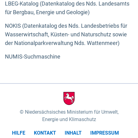
LBEG-Katalog (Datenkatalog des Nds. Landesamts
für Bergbau, Energie und Geologie)
NOKIS (Datenkatalog des Nds. Landesbetriebs für
Wasserwirtschaft, Küsten- und Naturschutz sowie
der Nationalparkverwaltung Nds. Wattenmeer)
NUMIS-Suchmaschine
Niedersächsisches Ministerium für Umwelt,
Energie und Klimaschutz
HILFE
KONTAKT
INHALT
IMPRESSUM