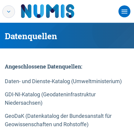
Datenquellen
Angeschlossene Datenquellen:
Daten- und Dienste-Katalog (Umweltministerium)
GDI-NI-Katalog (Geodateninfrastruktur
Niedersachsen)
GeoDaK (Datenkatalog der Bundesanstalt für
Geowissenschaften und Rohstoffe)