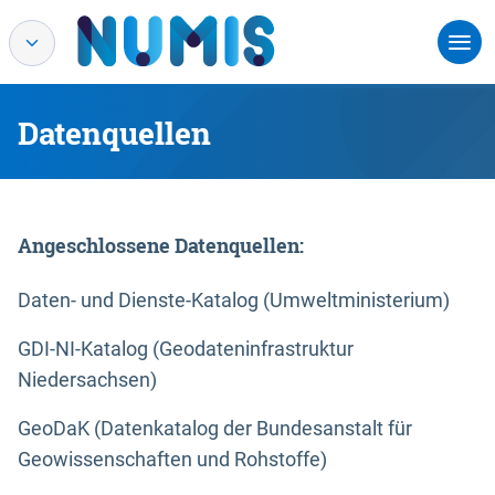
Datenquellen
Angeschlossene Datenquellen:
Daten- und Dienste-Katalog (Umweltministerium)
GDI-NI-Katalog (Geodateninfrastruktur
Niedersachsen)
GeoDaK (Datenkatalog der Bundesanstalt für
Geowissenschaften und Rohstoffe)