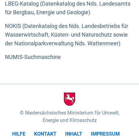
LBEG-Katalog (Datenkatalog des Nds. Landesamts
für Bergbau, Energie und Geologie)
NOKIS (Datenkatalog des Nds. Landesbetriebs für
Wasserwirtschaft, Küsten- und Naturschutz sowie
der Nationalparkverwaltung Nds. Wattenmeer)
NUMIS-Suchmaschine
Niedersächsisches Ministerium für Umwelt,
Energie und Klimaschutz
HILFE
KONTAKT
INHALT
IMPRESSUM