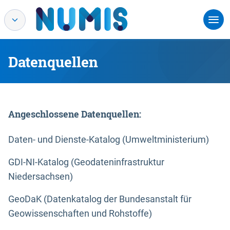
Datenquellen
Angeschlossene Datenquellen:
Daten- und Dienste-Katalog (Umweltministerium)
GDI-NI-Katalog (Geodateninfrastruktur
Niedersachsen)
GeoDaK (Datenkatalog der Bundesanstalt für
Geowissenschaften und Rohstoffe)