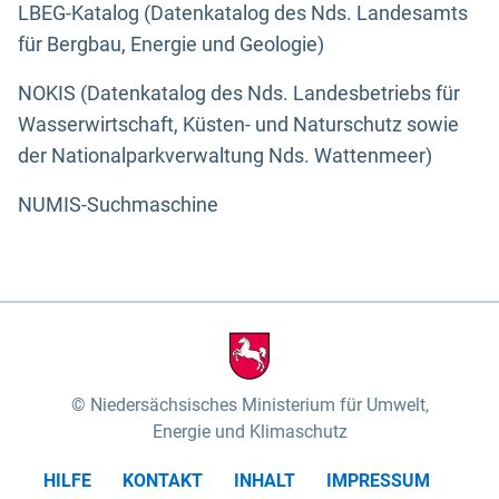
LBEG-Katalog (Datenkatalog des Nds. Landesamts
für Bergbau, Energie und Geologie)
NOKIS (Datenkatalog des Nds. Landesbetriebs für
Wasserwirtschaft, Küsten- und Naturschutz sowie
der Nationalparkverwaltung Nds. Wattenmeer)
NUMIS-Suchmaschine
Niedersächsisches Ministerium für Umwelt,
Energie und Klimaschutz
HILFE
KONTAKT
INHALT
IMPRESSUM