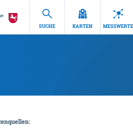
SUCHE
KARTEN
MESSWERT
enquellen: