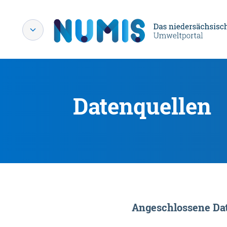
Datenquellen
Angeschlossene Dat