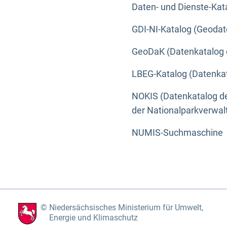
Daten- und Dienste-Kat
GDI-NI-Katalog (Geodat
GeoDaK (Datenkatalog 
LBEG-Katalog (Datenkat
NOKIS (Datenkatalog de
der Nationalparkverwa
NUMIS-Suchmaschine
Niedersächsisches Ministerium für Umwelt,
Energie und Klimaschutz