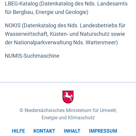
LBEG-Katalog (Datenkatalog des Nds. Landesamts
für Bergbau, Energie und Geologie)
NOKIS (Datenkatalog des Nds. Landesbetriebs für
Wasserwirtschaft, Küsten- und Naturschutz sowie
der Nationalparkverwaltung Nds. Wattenmeer)
NUMIS-Suchmaschine
Niedersächsisches Ministerium für Umwelt,
Energie und Klimaschutz
HILFE
KONTAKT
INHALT
IMPRESSUM