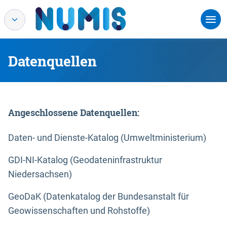
Datenquellen
Angeschlossene Datenquellen:
Daten- und Dienste-Katalog (Umweltministerium)
GDI-NI-Katalog (Geodateninfrastruktur
Niedersachsen)
GeoDaK (Datenkatalog der Bundesanstalt für
Geowissenschaften und Rohstoffe)