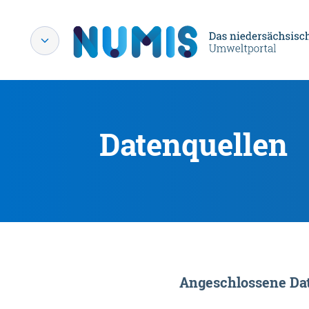
Datenquellen
Angeschlossene Dat