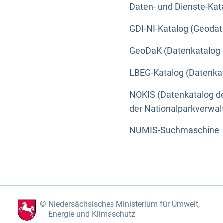
Daten- und Dienste-Kat
GDI-NI-Katalog (Geodat
GeoDaK (Datenkatalog 
LBEG-Katalog (Datenkat
NOKIS (Datenkatalog de
der Nationalparkverwa
NUMIS-Suchmaschine
Niedersächsisches Ministerium für Umwelt,
Energie und Klimaschutz