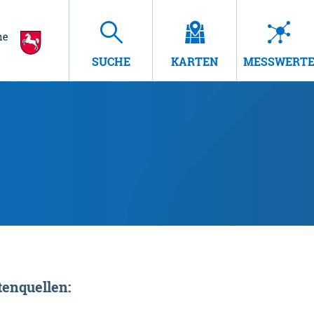
SUCHE
KARTEN
MESSWERT
enquellen: