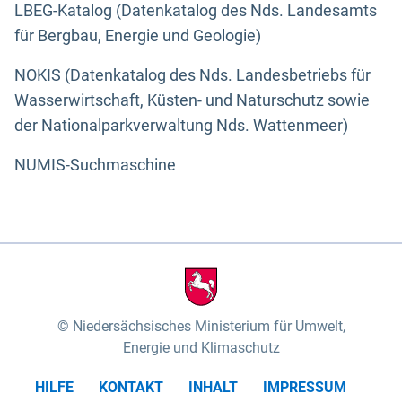
LBEG-Katalog (Datenkatalog des Nds. Landesamts
für Bergbau, Energie und Geologie)
NOKIS (Datenkatalog des Nds. Landesbetriebs für
Wasserwirtschaft, Küsten- und Naturschutz sowie
der Nationalparkverwaltung Nds. Wattenmeer)
NUMIS-Suchmaschine
Niedersächsisches Ministerium für Umwelt,
Energie und Klimaschutz
HILFE
KONTAKT
INHALT
IMPRESSUM