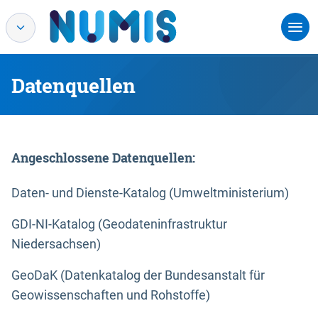
Datenquellen
Angeschlossene Datenquellen:
Daten- und Dienste-Katalog (Umweltministerium)
GDI-NI-Katalog (Geodateninfrastruktur
Niedersachsen)
GeoDaK (Datenkatalog der Bundesanstalt für
Geowissenschaften und Rohstoffe)