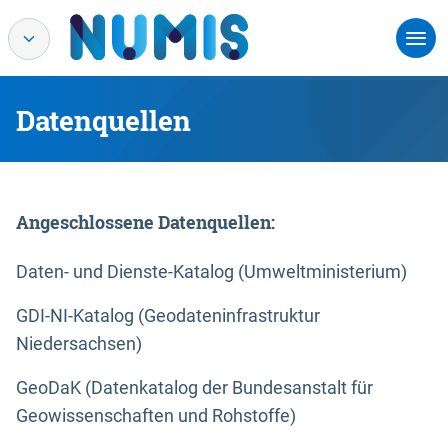
Datenquellen
Angeschlossene Datenquellen:
Daten- und Dienste-Katalog (Umweltministerium)
GDI-NI-Katalog (Geodateninfrastruktur
Niedersachsen)
GeoDaK (Datenkatalog der Bundesanstalt für
Geowissenschaften und Rohstoffe)