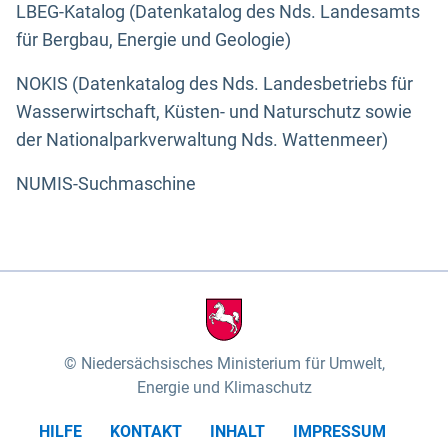
LBEG-Katalog (Datenkatalog des Nds. Landesamts
für Bergbau, Energie und Geologie)
NOKIS (Datenkatalog des Nds. Landesbetriebs für
Wasserwirtschaft, Küsten- und Naturschutz sowie
der Nationalparkverwaltung Nds. Wattenmeer)
NUMIS-Suchmaschine
Niedersächsisches Ministerium für Umwelt,
Energie und Klimaschutz
HILFE
KONTAKT
INHALT
IMPRESSUM