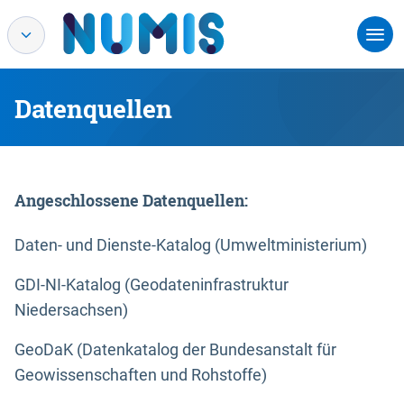
Datenquellen
Angeschlossene Datenquellen:
Daten- und Dienste-Katalog (Umweltministerium)
GDI-NI-Katalog (Geodateninfrastruktur
Niedersachsen)
GeoDaK (Datenkatalog der Bundesanstalt für
Geowissenschaften und Rohstoffe)