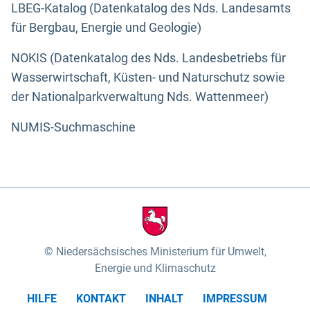
LBEG-Katalog (Datenkatalog des Nds. Landesamts
für Bergbau, Energie und Geologie)
NOKIS (Datenkatalog des Nds. Landesbetriebs für
Wasserwirtschaft, Küsten- und Naturschutz sowie
der Nationalparkverwaltung Nds. Wattenmeer)
NUMIS-Suchmaschine
Niedersächsisches Ministerium für Umwelt,
Energie und Klimaschutz
HILFE
KONTAKT
INHALT
IMPRESSUM