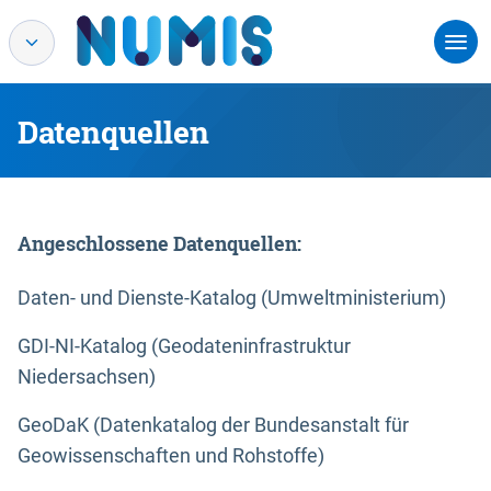
Datenquellen
Angeschlossene Datenquellen:
Daten- und Dienste-Katalog (Umweltministerium)
GDI-NI-Katalog (Geodateninfrastruktur
Niedersachsen)
GeoDaK (Datenkatalog der Bundesanstalt für
Geowissenschaften und Rohstoffe)