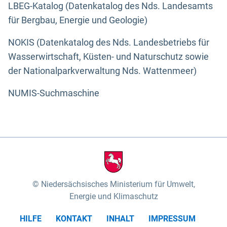
LBEG-Katalog (Datenkatalog des Nds. Landesamts
für Bergbau, Energie und Geologie)
NOKIS (Datenkatalog des Nds. Landesbetriebs für
Wasserwirtschaft, Küsten- und Naturschutz sowie
der Nationalparkverwaltung Nds. Wattenmeer)
NUMIS-Suchmaschine
Niedersächsisches Ministerium für Umwelt,
Energie und Klimaschutz
HILFE
KONTAKT
INHALT
IMPRESSUM