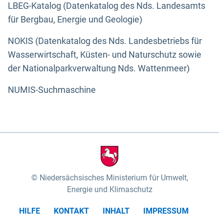
LBEG-Katalog (Datenkatalog des Nds. Landesamts
für Bergbau, Energie und Geologie)
NOKIS (Datenkatalog des Nds. Landesbetriebs für
Wasserwirtschaft, Küsten- und Naturschutz sowie
der Nationalparkverwaltung Nds. Wattenmeer)
NUMIS-Suchmaschine
Niedersächsisches Ministerium für Umwelt,
Energie und Klimaschutz
HILFE
KONTAKT
INHALT
IMPRESSUM