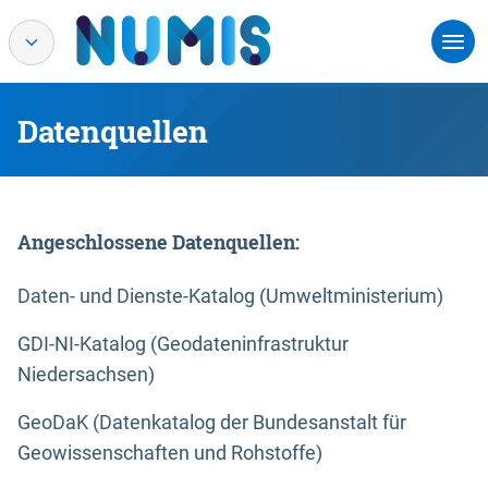
Datenquellen
Angeschlossene Datenquellen:
Daten- und Dienste-Katalog (Umweltministerium)
GDI-NI-Katalog (Geodateninfrastruktur
Niedersachsen)
GeoDaK (Datenkatalog der Bundesanstalt für
Geowissenschaften und Rohstoffe)