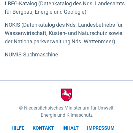
LBEG-Katalog (Datenkatalog des Nds. Landesamts
für Bergbau, Energie und Geologie)
NOKIS (Datenkatalog des Nds. Landesbetriebs für
Wasserwirtschaft, Küsten- und Naturschutz sowie
der Nationalparkverwaltung Nds. Wattenmeer)
NUMIS-Suchmaschine
Niedersächsisches Ministerium für Umwelt,
Energie und Klimaschutz
HILFE
KONTAKT
INHALT
IMPRESSUM