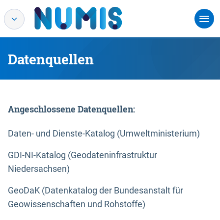
Datenquellen
Angeschlossene Datenquellen:
Daten- und Dienste-Katalog (Umweltministerium)
GDI-NI-Katalog (Geodateninfrastruktur
Niedersachsen)
GeoDaK (Datenkatalog der Bundesanstalt für
Geowissenschaften und Rohstoffe)