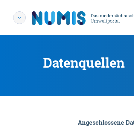
Datenquellen
Angeschlossene Dat