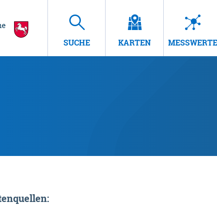
SUCHE
KARTEN
MESSWERT
enquellen: