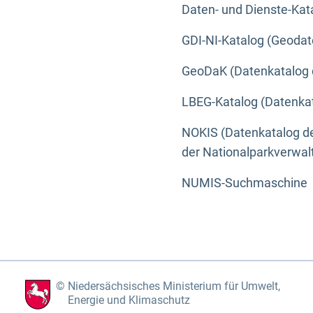
Daten- und Dienste-Kat
GDI-NI-Katalog (Geodat
GeoDaK (Datenkatalog 
LBEG-Katalog (Datenkat
NOKIS (Datenkatalog de
der Nationalparkverwa
NUMIS-Suchmaschine
Niedersächsisches Ministerium für Umwelt,
Energie und Klimaschutz