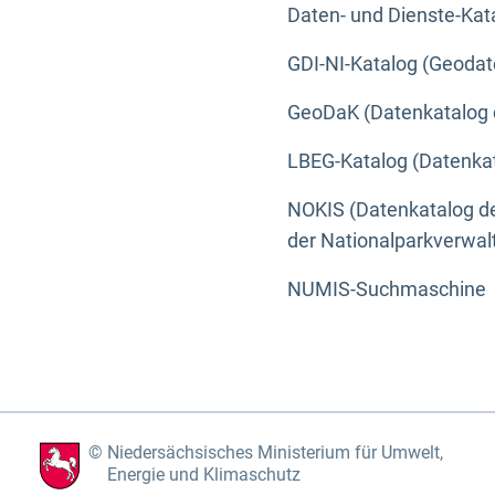
Daten- und Dienste-Kat
GDI-NI-Katalog (Geodat
GeoDaK (Datenkatalog 
LBEG-Katalog (Datenkat
NOKIS (Datenkatalog de
der Nationalparkverwa
NUMIS-Suchmaschine
Niedersächsisches Ministerium für Umwelt,
Energie und Klimaschutz