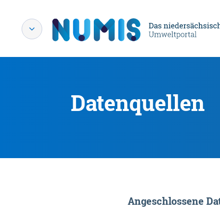
Datenquellen
Angeschlossene Dat