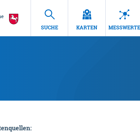
SUCHE
KARTEN
MESSWERT
enquellen: