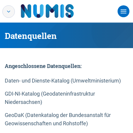
Datenquellen
Angeschlossene Datenquellen:
Daten- und Dienste-Katalog (Umweltministerium)
GDI-NI-Katalog (Geodateninfrastruktur
Niedersachsen)
GeoDaK (Datenkatalog der Bundesanstalt für
Geowissenschaften und Rohstoffe)