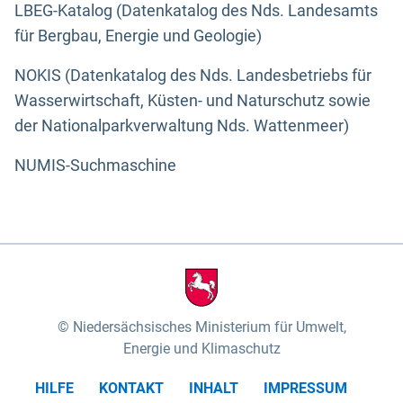
LBEG-Katalog (Datenkatalog des Nds. Landesamts
für Bergbau, Energie und Geologie)
NOKIS (Datenkatalog des Nds. Landesbetriebs für
Wasserwirtschaft, Küsten- und Naturschutz sowie
der Nationalparkverwaltung Nds. Wattenmeer)
NUMIS-Suchmaschine
Niedersächsisches Ministerium für Umwelt,
Energie und Klimaschutz
HILFE
KONTAKT
INHALT
IMPRESSUM