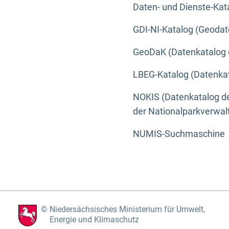
Daten- und Dienste-Kat
GDI-NI-Katalog (Geodat
GeoDaK (Datenkatalog 
LBEG-Katalog (Datenkat
NOKIS (Datenkatalog de
der Nationalparkverwa
NUMIS-Suchmaschine
Niedersächsisches Ministerium für Umwelt,
Energie und Klimaschutz