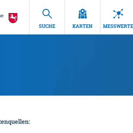
SUCHE
KARTEN
MESSWERT
enquellen: