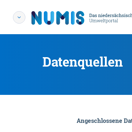
Datenquellen
Angeschlossene Dat